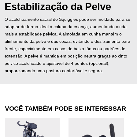
Estabilização da Pelve
O acolchoamento sacral do Squiggles pode ser moldado para se
adaptar de forma ideal à coluna da criança, aumentando ainda
mais a estabilidade pélvica. A almofada em cunha mantém o
alinhamento da pelve e das coxas, evitando o deslizamento para
frente, especialmente em casos de baixo tônus ou padrões de
extensão. A pelve é mantida em posição neutra graças ao cinto
pélvico acolchoado e ajustável de 4 pontos (opcional),
proporcionando uma postura confortável e segura.
VOCÊ TAMBÉM PODE SE INTERESSAR