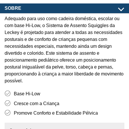
SOBRE
Adequado para uso como cadeira doméstica, escolar ou
com base Hi-Low, o Sistema de Assento Squiggles da
Leckey é projetado para atender a todas as necessidades
posturais e de conforto de crianças pequenas com
necessidades especiais, mantendo ainda um design
divertido e colorido. Este sistema de assento e
posicionamento pediátrico oferece um posicionamento
postural inigualável da pelve, torso, cabeça e pernas,
proporcionando à criança a maior liberdade de movimento
possível.
Base Hi-Low
Cresce com a Criança
Promove Conforto e Estabilidade Pélvica