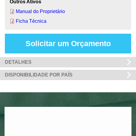
Outros Ativos
Manual do Proprietário
Ficha Técnica
Solicitar um Orçamento
DETALHES
DISPONIBILIDADE POR PAÍS