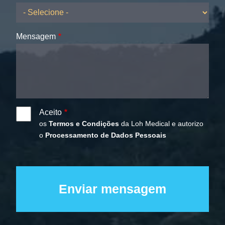
Mensagem
Aceito
os
Termos e Condições
da Loh Medical e autorizo
o
Processamento de Dados Pessoais