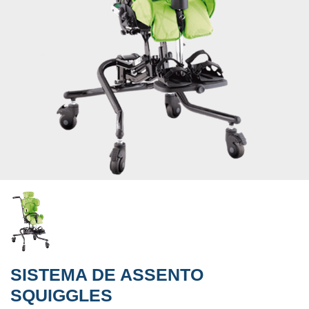
SISTEMA DE ASSENTO
SQUIGGLES