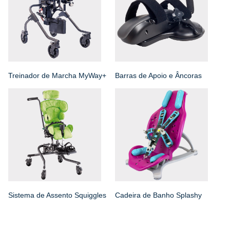
Treinador de Marcha MyWay+
Barras de Apoio e Âncoras
Sistema de Assento Squiggles
Cadeira de Banho Splashy