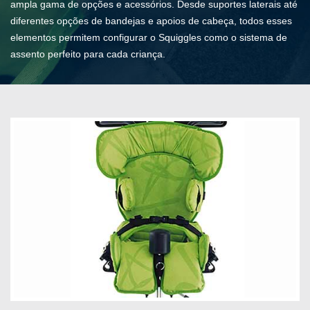
ampla gama de opções e acessórios. Desde suportes laterais até
diferentes opções de bandejas e apoios de cabeça, todos esses
elementos permitem configurar o Squiggles como o sistema de
assento perfeito para cada criança.