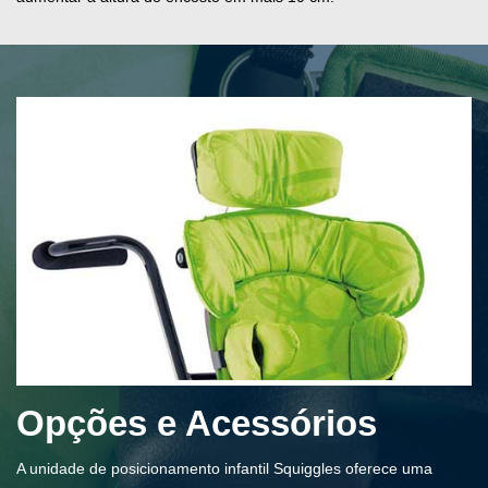
Opções e Acessórios
A unidade de posicionamento infantil Squiggles oferece uma