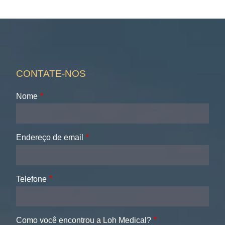
CONTATE-NOS
Nome
Endereço de email
Telefone
Como você encontrou a Loh Medical?