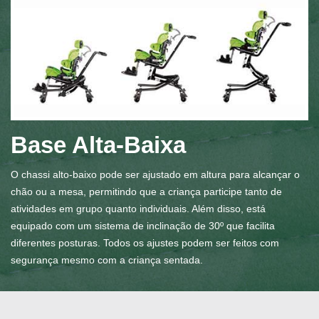
Base Alta-Baixa
O chassi alto-baixo pode ser ajustado em altura para alcançar o
chão ou a mesa, permitindo que a criança participe tanto de
atividades em grupo quanto individuais. Além disso, está
equipado com um sistema de inclinação de 30º que facilita
diferentes posturas. Todos os ajustes podem ser feitos com
segurança mesmo com a criança sentada.