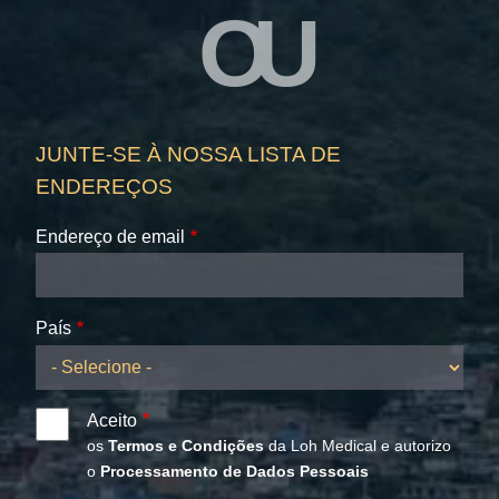
OU
JUNTE-SE À NOSSA LISTA DE
ENDEREÇOS
Endereço de email
País
Aceito
os
Termos e Condições
da Loh Medical e autorizo
o
Processamento de Dados Pessoais