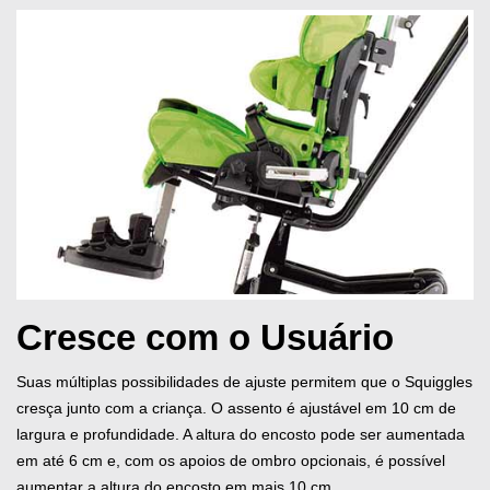
Cresce com o Usuário
Suas múltiplas possibilidades de ajuste permitem que o Squiggles
cresça junto com a criança. O assento é ajustável em 10 cm de
largura e profundidade. A altura do encosto pode ser aumentada
em até 6 cm e, com os apoios de ombro opcionais, é possível
aumentar a altura do encosto em mais 10 cm.