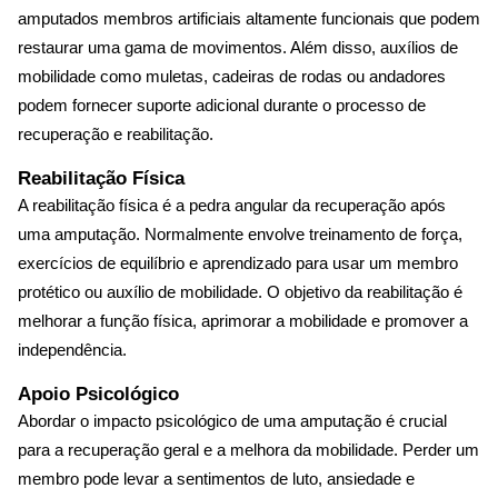
amputados membros artificiais altamente funcionais que podem
restaurar uma gama de movimentos. Além disso, auxílios de
mobilidade como muletas, cadeiras de rodas ou andadores
podem fornecer suporte adicional durante o processo de
recuperação e reabilitação.
Reabilitação Física
A reabilitação física é a pedra angular da recuperação após
uma amputação. Normalmente envolve treinamento de força,
exercícios de equilíbrio e aprendizado para usar um membro
protético ou auxílio de mobilidade. O objetivo da reabilitação é
melhorar a função física, aprimorar a mobilidade e promover a
independência.
Apoio Psicológico
Abordar o impacto psicológico de uma amputação é crucial
para a recuperação geral e a melhora da mobilidade. Perder um
membro pode levar a sentimentos de luto, ansiedade e