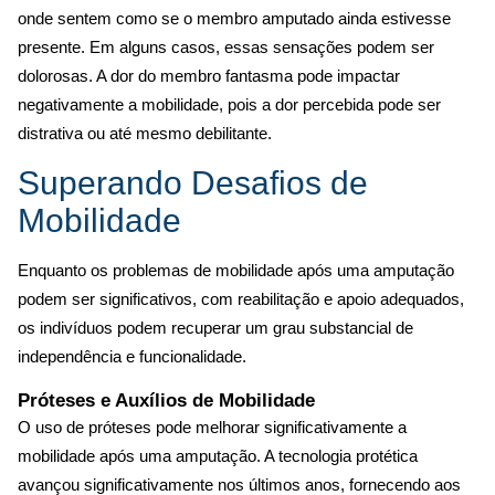
onde sentem como se o membro amputado ainda estivesse
presente. Em alguns casos, essas sensações podem ser
dolorosas. A dor do membro fantasma pode impactar
negativamente a mobilidade, pois a dor percebida pode ser
distrativa ou até mesmo debilitante.
Superando Desafios de
Mobilidade
Enquanto os problemas de mobilidade após uma amputação
podem ser significativos, com reabilitação e apoio adequados,
os indivíduos podem recuperar um grau substancial de
independência e funcionalidade.
Próteses e Auxílios de Mobilidade
O uso de próteses pode melhorar significativamente a
mobilidade após uma amputação. A tecnologia protética
avançou significativamente nos últimos anos, fornecendo aos