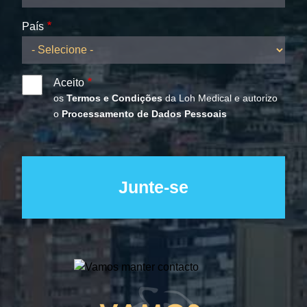
País
Aceito
os
Termos e Condições
da Loh Medical e autorizo
o
Processamento de Dados Pessoais