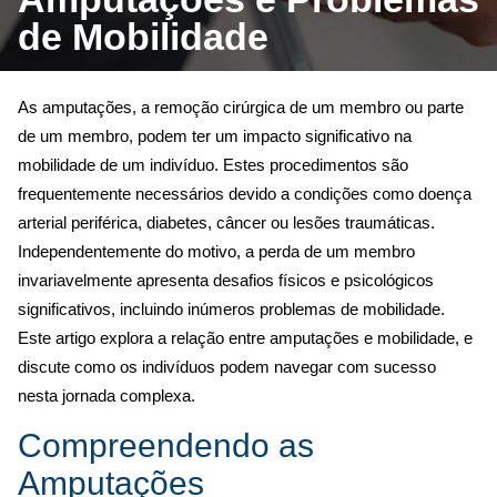
navegação
de Mobilidade
As amputações, a remoção cirúrgica de um membro ou parte
de um membro, podem ter um impacto significativo na
mobilidade de um indivíduo. Estes procedimentos são
frequentemente necessários devido a condições como doença
arterial periférica, diabetes, câncer ou lesões traumáticas.
Independentemente do motivo, a perda de um membro
invariavelmente apresenta desafios físicos e psicológicos
significativos, incluindo inúmeros problemas de mobilidade.
Este artigo explora a relação entre amputações e mobilidade, e
discute como os indivíduos podem navegar com sucesso
nesta jornada complexa.
Compreendendo as
Amputações