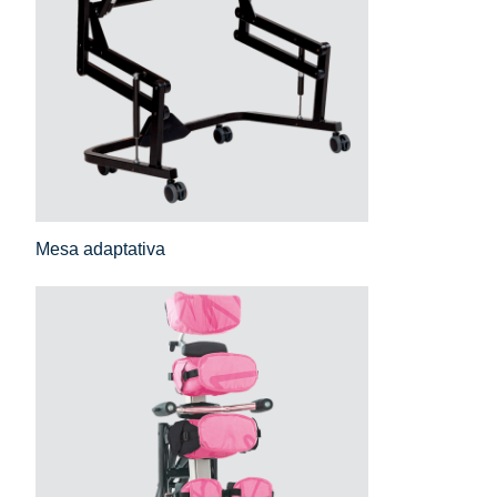
Mesa adaptativa