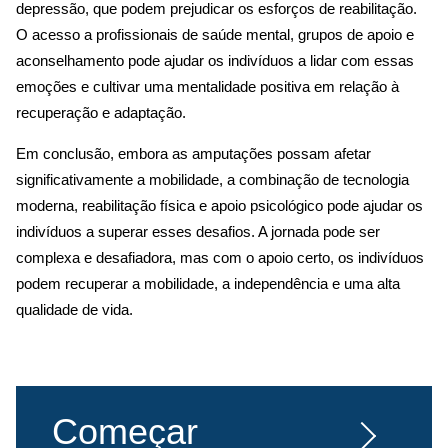
depressão, que podem prejudicar os esforços de reabilitação.
O acesso a profissionais de saúde mental, grupos de apoio e
aconselhamento pode ajudar os indivíduos a lidar com essas
emoções e cultivar uma mentalidade positiva em relação à
recuperação e adaptação.
Em conclusão, embora as amputações possam afetar
significativamente a mobilidade, a combinação de tecnologia
moderna, reabilitação física e apoio psicológico pode ajudar os
indivíduos a superar esses desafios. A jornada pode ser
complexa e desafiadora, mas com o apoio certo, os indivíduos
podem recuperar a mobilidade, a independência e uma alta
qualidade de vida.
Começar