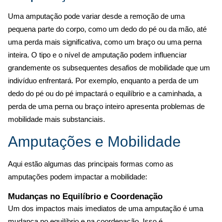
Uma amputação pode variar desde a remoção de uma
pequena parte do corpo, como um dedo do pé ou da mão, até
uma perda mais significativa, como um braço ou uma perna
inteira. O tipo e o nível de amputação podem influenciar
grandemente os subsequentes desafios de mobilidade que um
indivíduo enfrentará. Por exemplo, enquanto a perda de um
dedo do pé ou do pé impactará o equilíbrio e a caminhada, a
perda de uma perna ou braço inteiro apresenta problemas de
mobilidade mais substanciais.
Amputações e Mobilidade
Aqui estão algumas das principais formas como as
amputações podem impactar a mobilidade:
Mudanças no Equilíbrio e Coordenação
Um dos impactos mais imediatos de uma amputação é uma
mudança no equilíbrio e na coordenação. Isso é