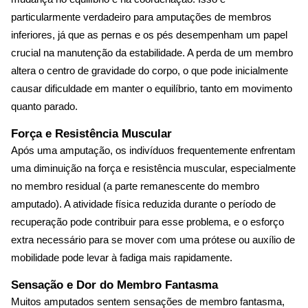
particularmente verdadeiro para amputações de membros
inferiores, já que as pernas e os pés desempenham um papel
crucial na manutenção da estabilidade. A perda de um membro
altera o centro de gravidade do corpo, o que pode inicialmente
causar dificuldade em manter o equilíbrio, tanto em movimento
quanto parado.
Força e Resistência Muscular
Após uma amputação, os indivíduos frequentemente enfrentam
uma diminuição na força e resistência muscular, especialmente
no membro residual (a parte remanescente do membro
amputado). A atividade física reduzida durante o período de
recuperação pode contribuir para esse problema, e o esforço
extra necessário para se mover com uma prótese ou auxílio de
mobilidade pode levar à fadiga mais rapidamente.
Sensação e Dor do Membro Fantasma
Muitos amputados sentem sensações de membro fantasma,