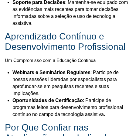
Soporte para Decisões
: Mantenha-se equipado com
as evidências mais recentes para tomar decisões
informadas sobre a seleção e uso de tecnologia
assistiva.
Aprendizado Contínuo e
Desenvolvimento Profissional
Um Compromisso com a Educação Contínua
Webinars e Seminários Regulares
: Participe de
nossas sessões lideradas por especialistas para
aprofundar-se em pesquisas recentes e suas
implicações.
Oportunidades de Certificação
: Participe de
programas feitos para desenvolvimento profissional
contínuo no campo da tecnologia assistiva.
Por Que Confiar nas