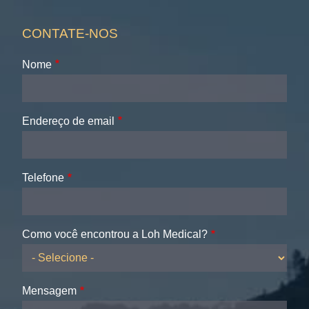
CONTATE-NOS
Nome
Endereço de email
Telefone
Como você encontrou a Loh Medical?
Mensagem