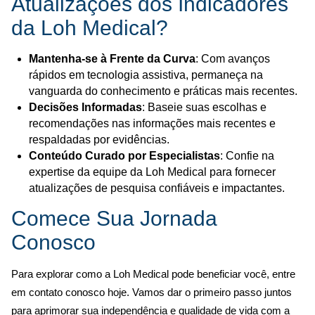
Atualizações dos Indicadores
da Loh Medical?
Mantenha-se à Frente da Curva
: Com avanços
rápidos em tecnologia assistiva, permaneça na
vanguarda do conhecimento e práticas mais recentes.
Decisões Informadas
: Baseie suas escolhas e
recomendações nas informações mais recentes e
respaldadas por evidências.
Conteúdo Curado por Especialistas
: Confie na
expertise da equipe da Loh Medical para fornecer
atualizações de pesquisa confiáveis e impactantes.
Comece Sua Jornada
Conosco
Para explorar como a Loh Medical pode beneficiar você, entre
em contato conosco hoje. Vamos dar o primeiro passo juntos
para aprimorar sua independência e qualidade de vida com a