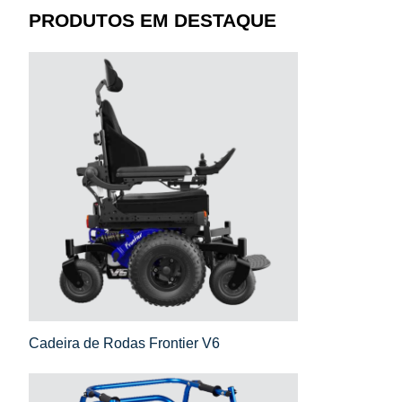
PRODUTOS EM DESTAQUE
Cadeira de Rodas Frontier V6