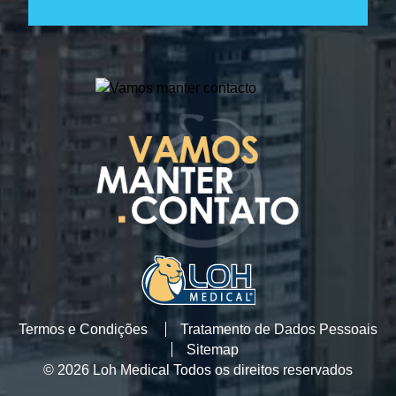
Termos e Condições
Tratamento de Dados Pessoais
Sitemap
© 2026 Loh Medical Todos os direitos reservados