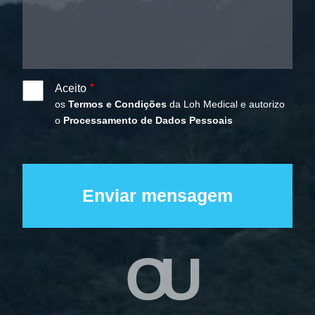
Aceito
os
Termos e Condições
da Loh Medical e autorizo
o
Processamento de Dados Pessoais
OU