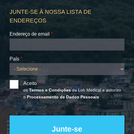
JUNTE-SE À NOSSA LISTA DE
ENDEREÇOS
Endereço de email
País
Aceito
os
Termos e Condições
da Loh Medical e autorizo
o
Processamento de Dados Pessoais