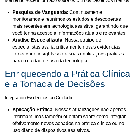
Mantendo Você Informado sobre os Últimos Desenvolvimentos
Pesquisa de Vanguarda
: Continuamente
monitoramos e reunimos os estudos e descobertas
mais recentes em tecnologia assistiva, garantindo que
você tenha acesso a informações atuais e relevantes.
Análise Especializada
: Nossa equipe de
especialistas avalia criticamente novas evidências,
fornecendo insights sobre suas implicações práticas
para o cuidado e uso da tecnologia.
Enriquecendo a Prática Clínica
e a Tomada de Decisões
Integrando Evidências ao Cuidado
Aplicação Prática
: Nossas atualizações não apenas
informam, mas também orientam sobre como integrar
efetivamente novos achados na prática clínica ou no
uso diário de dispositivos assistivos.