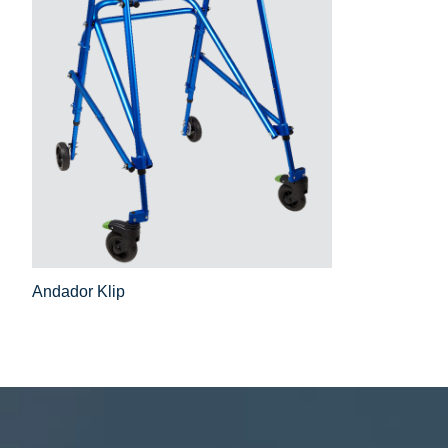
Andador Klip