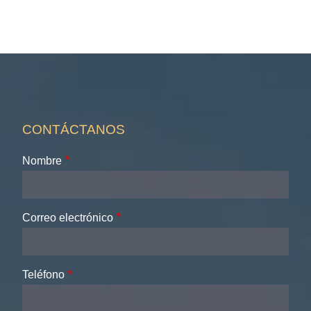
CONTÁCTANOS
Nombre
Correo electrónico
Teléfono