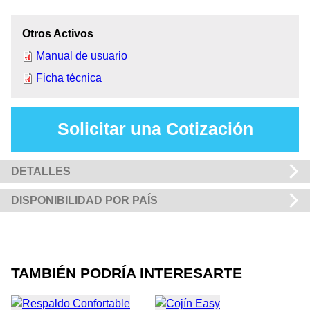
Otros Activos
Manual de usuario
Ficha técnica
Solicitar una Cotización
DETALLES
DISPONIBILIDAD POR PAÍS
TAMBIÉN PODRÍA INTERESARTE