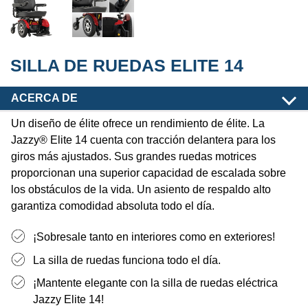
SILLA DE RUEDAS ELITE 14
ACERCA DE
Un diseño de élite ofrece un rendimiento de élite. La
Jazzy® Elite 14 cuenta con tracción delantera para los
giros más ajustados. Sus grandes ruedas motrices
proporcionan una superior capacidad de escalada sobre
los obstáculos de la vida. Un asiento de respaldo alto
garantiza comodidad absoluta todo el día.
¡Sobresale tanto en interiores como en exteriores!
La silla de ruedas funciona todo el día.
¡Mantente elegante con la silla de ruedas eléctrica
Jazzy Elite 14!