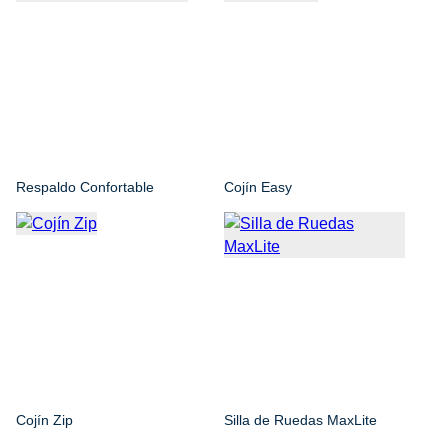
Respaldo Confortable
Cojín Easy
Cojín Zip
Silla de Ruedas MaxLite