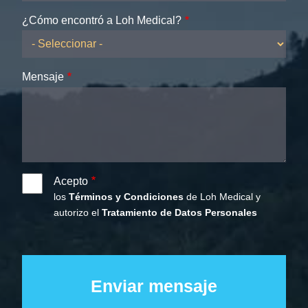
¿Cómo encontró a Loh Medical?
Mensaje
Acepto
los
Términos y Condiciones
de Loh Medical y
autorizo el
Tratamiento de Datos Personales