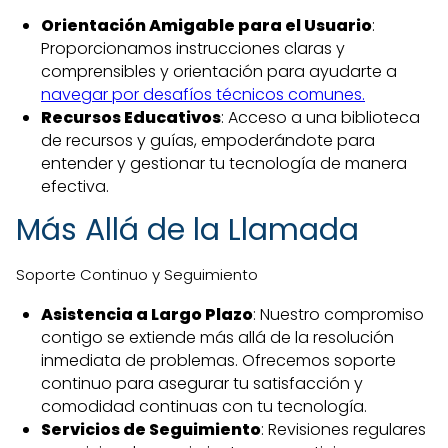
Orientación Amigable para el Usuario
:
Proporcionamos instrucciones claras y
comprensibles y orientación para ayudarte a
navegar por desafíos técnicos comunes.
Recursos Educativos
: Acceso a una biblioteca
de recursos y guías, empoderándote para
entender y gestionar tu tecnología de manera
efectiva.
Más Allá de la Llamada
Soporte Continuo y Seguimiento
Asistencia a Largo Plazo
: Nuestro compromiso
contigo se extiende más allá de la resolución
inmediata de problemas. Ofrecemos soporte
continuo para asegurar tu satisfacción y
comodidad continuas con tu tecnología.
Servicios de Seguimiento
: Revisiones regulares