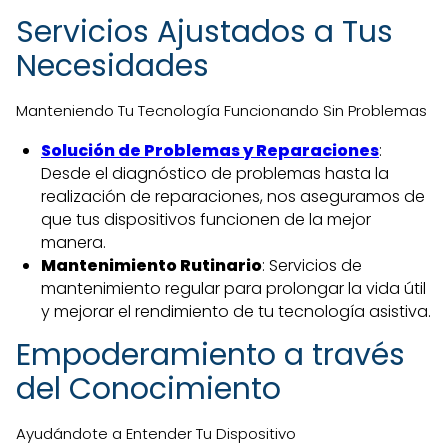
Servicios Ajustados a Tus
Necesidades
Manteniendo Tu Tecnología Funcionando Sin Problemas
Solución de Problemas y Reparaciones
:
Desde el diagnóstico de problemas hasta la
realización de reparaciones, nos aseguramos de
que tus dispositivos funcionen de la mejor
manera.
Mantenimiento Rutinario
: Servicios de
mantenimiento regular para prolongar la vida útil
y mejorar el rendimiento de tu tecnología asistiva.
Empoderamiento a través
del Conocimiento
Ayudándote a Entender Tu Dispositivo