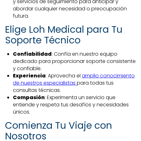
y servicios de seguimiento para anticipar y
abordar cualquier necesidad o preocupación
futura.
Elige Loh Medical para Tu
Soporte Técnico
Confiabilidad
: Confía en nuestro equipo
dedicado para proporcionar soporte consistente
y confiable.
Experiencia
: Aprovecha el
amplio conocimiento
de nuestros especialistas
para todas tus
consultas técnicas.
Compasión
: Experimenta un servicio que
entiende y respeta tus desafíos y necesidades
únicos.
Comienza Tu Viaje con
Nosotros