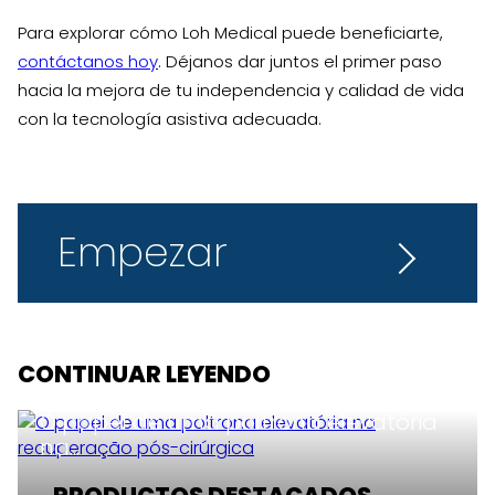
Para explorar cómo Loh Medical puede beneficiarte,
contáctanos hoy
. Déjanos dar juntos el primer paso
hacia la mejora de tu independencia y calidad de vida
con la tecnología asistiva adecuada.
Empezar
CONTINUAR LEYENDO
O papel de uma poltrona elevatória
na...