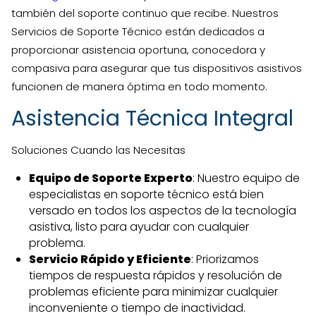
también del soporte continuo que recibe. Nuestros
Servicios de Soporte Técnico están dedicados a
proporcionar asistencia oportuna, conocedora y
compasiva para asegurar que tus dispositivos asistivos
funcionen de manera óptima en todo momento.
Asistencia Técnica Integral
Soluciones Cuando las Necesitas
Equipo de Soporte Experto
: Nuestro equipo de
especialistas en soporte técnico está bien
versado en todos los aspectos de la tecnología
asistiva, listo para ayudar con cualquier
problema.
Servicio Rápido y Eficiente
: Priorizamos
tiempos de respuesta rápidos y resolución de
problemas eficiente para minimizar cualquier
inconveniente o tiempo de inactividad.