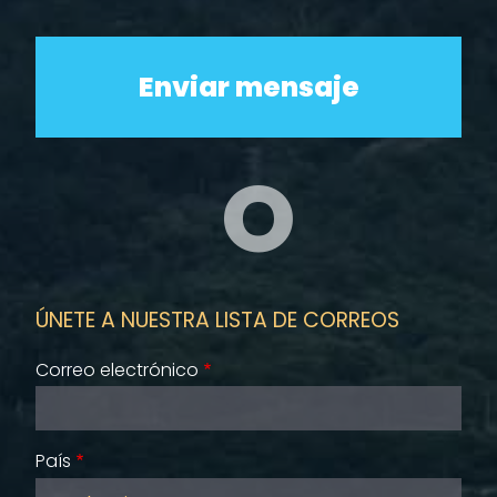
O
ÚNETE A NUESTRA LISTA DE CORREOS
Correo electrónico
País