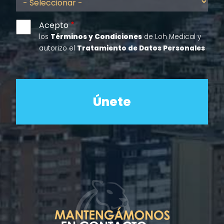
Acepto
los
Términos y Condiciones
de Loh Medical y
autorizo el
Tratamiento de Datos Personales