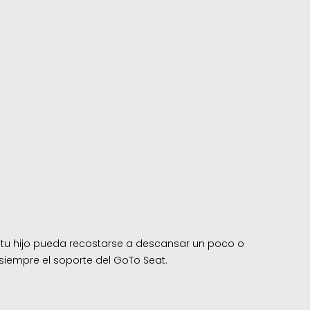
e tu hijo pueda recostarse a descansar un poco o
iempre el soporte del GoTo Seat.