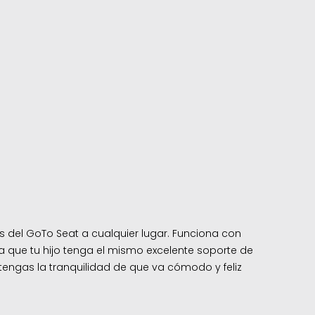
s del GoTo Seat a cualquier lugar. Funciona con
que tu hijo tenga el mismo excelente soporte de
 tengas la tranquilidad de que va cómodo y feliz