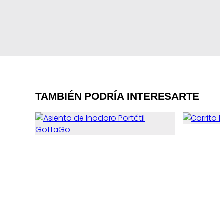
TAMBIÉN PODRÍA INTERESARTE