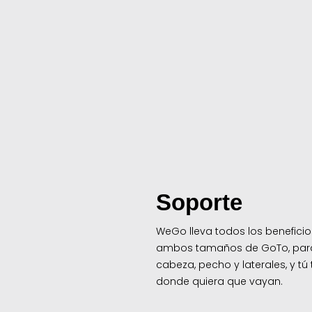
Soporte
WeGo lleva todos los beneficio
ambos tamaños de GoTo, para 
cabeza, pecho y laterales, y tú
donde quiera que vayan.