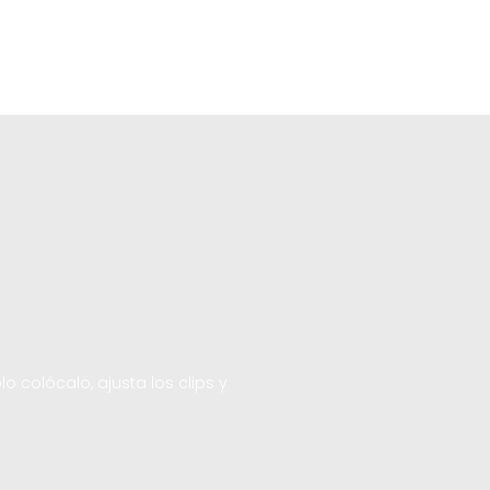
o colócalo, ajusta los clips y