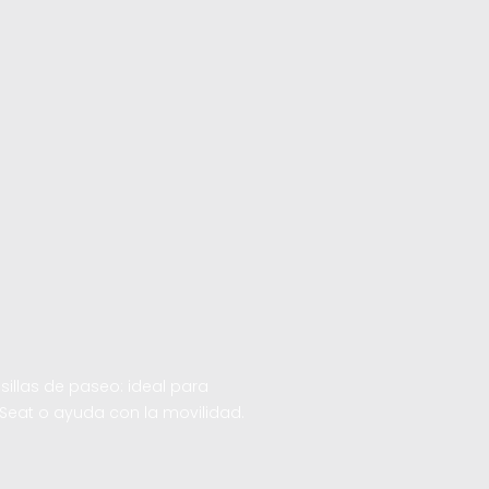
illas de paseo: ideal para
 Seat o ayuda con la movilidad.