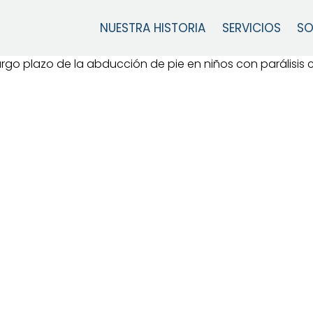
NUESTRA HISTORIA
SERVICIOS
SO