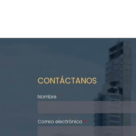
CONTÁCTANOS
Nombre
Correo electrónico