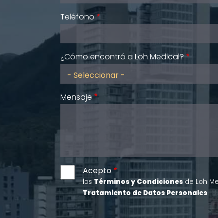
Teléfono
¿Cómo encontró a Loh Medical?
Mensaje
Acepto
los
Términos y Condiciones
de Loh Med
Tratamiento de Datos Personales