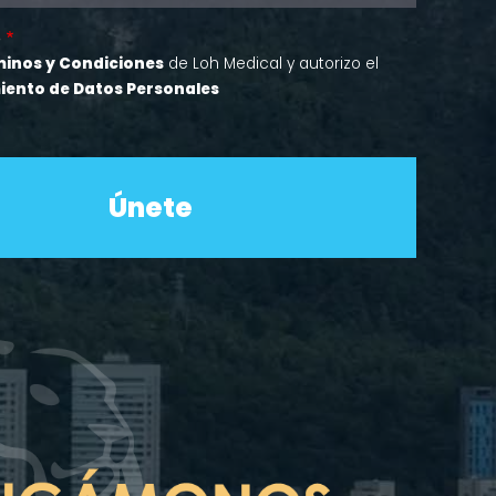
o
inos y Condiciones
de Loh Medical y autorizo el
iento de Datos Personales