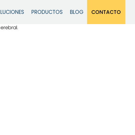
CONTACTO
LUCIONES
PRODUCTOS
BLOG
Cerrar