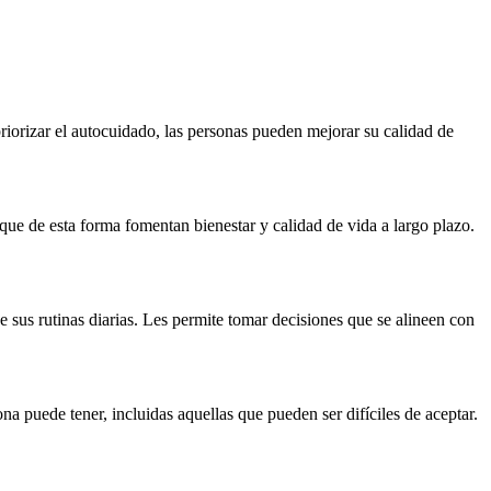
riorizar el autocuidado, las personas pueden mejorar su calidad de
ue de esta forma fomentan bienestar y calidad de vida a largo plazo.
 sus rutinas diarias. Les permite tomar decisiones que se alineen con
a puede tener, incluidas aquellas que pueden ser difíciles de aceptar.