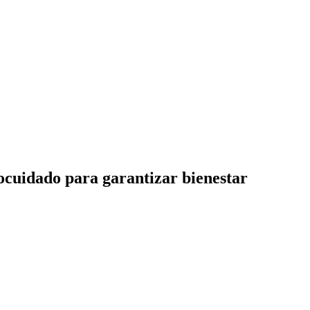
cuidado para garantizar bienestar