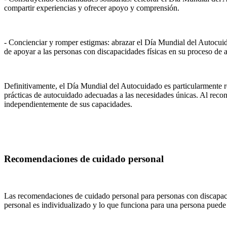
compartir experiencias y ofrecer apoyo y comprensión.
- Concienciar y romper estigmas: abrazar el Día Mundial del Autocuid
de apoyar a las personas con discapacidades físicas en su proceso de 
Definitivamente, el Día Mundial del Autocuidado es particularmente rel
prácticas de autocuidado adecuadas a las necesidades únicas. Al recon
independientemente de sus capacidades.
Recomendaciones de cuidado personal
Las recomendaciones de cuidado personal para personas con discapacid
personal es individualizado y lo que funciona para una persona puede 