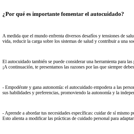
¿Por qué es importante fomentar el autocuidado?
A medida que el mundo enfrenta diversos desafíos y tensiones de salud
vida, reducir la carga sobre los sistemas de salud y contribuir a una so
El autocuidado también se puede considerar una herramienta para las 
¡A continuación, te presentamos las razones por las que siempre debes
- Empodérate y gana autonomía: el autocuidado empodera a las personas
sus habilidades y preferencias, promoviendo la autonomía y la indepe
- Aprende a abordar tus necesidades específicas: cuidar de sí mismo pu
Esto alienta a modificar las prácticas de cuidado personal para adaptar