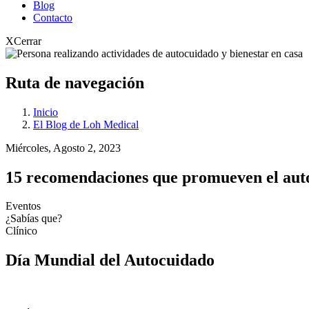
Blog
Contacto
X
Cerrar
Ruta de navegación
Inicio
El Blog de Loh Medical
Miércoles, Agosto 2, 2023
15 recomendaciones que promueven el auto
Eventos
¿Sabías que?
Clínico
Día Mundial del Autocuidado